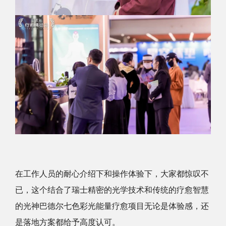
在工作人员的耐心介绍下和操作体验下，大家都惊叹不
已，这个结合了瑞士精密的光学技术和传统的疗愈智慧
的光神巴德尔七色彩光能量疗愈项目无论是体验感，还
是落地方案都给予高度认可。