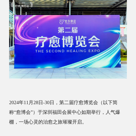
2024年11月28日-30日，第二届疗愈博览会（以下简
称“愈博会”）于深圳福田会展中心如期举行，人气爆
棚，一场心灵的治愈之旅璀璨开启。