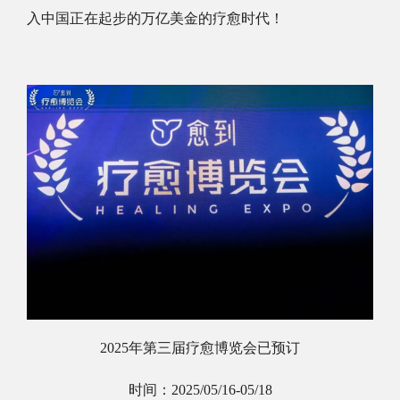
入中国正在起步的万亿美金的疗愈时代！
2025年第三届疗愈博览会已预订
时间：
2025/05/16-05/18