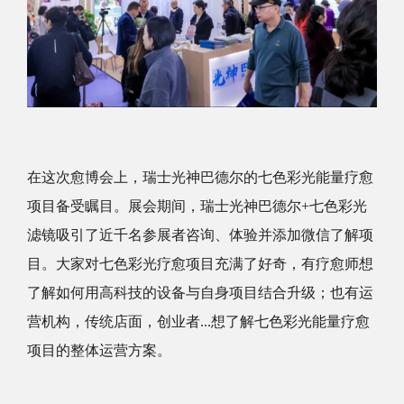
在这次愈博会上，瑞士光神巴德尔的七色彩光能量疗愈
项目备受瞩目。展会期间，瑞士光神巴德尔
+七色彩光
滤镜吸引了近千名参展者咨询、体验并添加微信了解项
目。大家对七色彩光疗愈项目充满了好奇，有疗愈师想
了解如何用高科技的设备与自身项目结合升级；也有运
营机构，传统店面，创业者...想了解七色彩光能量疗愈
项目的整体运营方案。