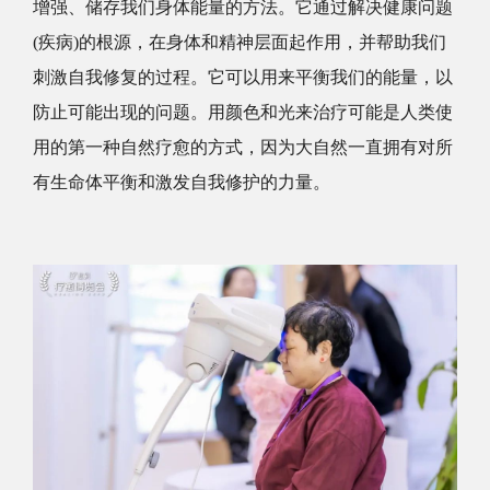
增强、
储存我们身体能量的方法。它通过解决健康问题
(疾病)的根源，在身体和精神层面起作用，并帮助我们
刺激自我修复的过程。它可以用来平衡我们的能量，以
防止可能出现的问题。用颜色和光来治疗可能是人类使
用的第一种自然疗愈的方式，因为大自然一直拥有对所
有生命体平衡和激发自我修护的力量。