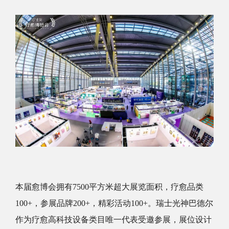
本届愈博会拥有
7500平方米超大展览面积，疗愈品类
100+，参展品牌200+，精彩活动100+。瑞士光神巴德尔
作为疗愈高科技设备类目唯一代表受邀参展，展位设计