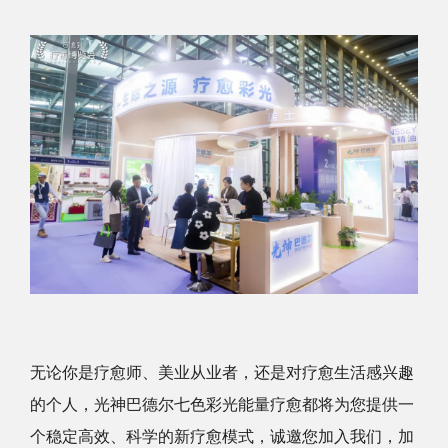
无论你是疗愈师、美业从业者，还是对疗愈生活感兴趣
的个人，光神巴德尔七色彩光能量疗愈都将为您提供一
个稳定高效、科学的新疗愈模式，诚邀您加入我们，加