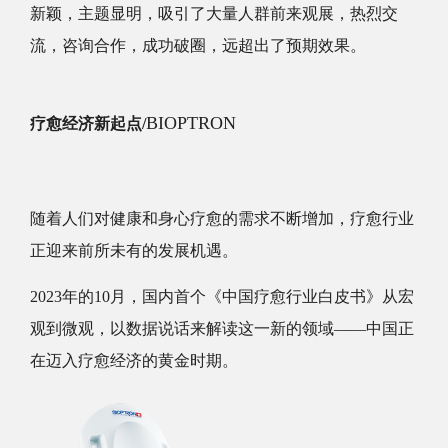
新颖，主题显明，吸引了大量人群前来观展，热烈交
流，咨询合作，成功破圈，远超出了预期效果。
BIOPTRON
疗愈经济新起点/
随着人们对健康和身心疗愈的需求不断增加，疗愈行业
正迎来前所未有的发展机遇。
2023年的10月，国内首个《中国疗愈行业白皮书》从宏
观到微观，以数据说话来解读这一新的领域——中国正
在迈入疗愈经济的黄金时期。