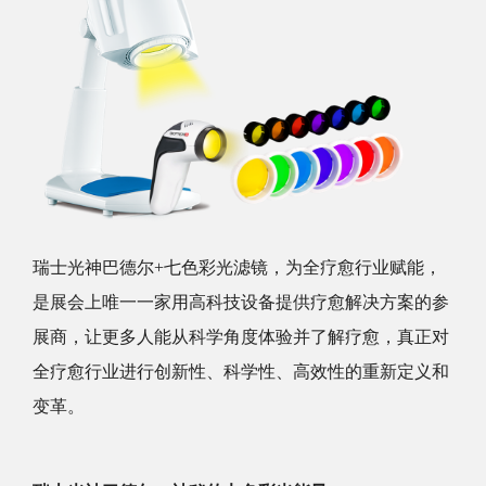
瑞士光神巴德尔
+七色彩光滤镜，为全疗愈行业赋能，
是展会上唯一一家用高科技设备提供疗愈解决方案的参
展商，让更多人能从科学角度体验并了解疗愈，真正对
全疗愈行业进行创新性、科学性、高效性的重新定义和
变革。