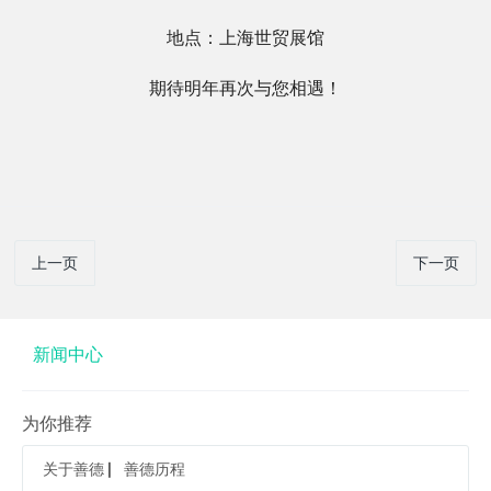
地点：上海世贸展馆
期待明年再次与您相遇！
上一页
下一页
新闻中心
为你推荐
关于善德 ▏善德历程