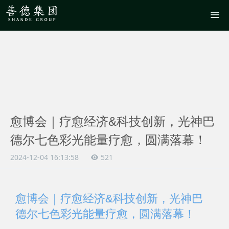
愈博会｜疗愈经济&科技创新，光神巴
德尔七色彩光能量疗愈，圆满落幕！
2024-12-04 16:13:58
521
愈博会｜疗愈经济&科技创新，光神巴
德尔七色彩光能量疗愈，圆满落幕！