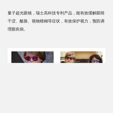
量子超光眼镜，瑞士高科技专利产品，能有效缓解眼睛
干涩、酸胀、视物模糊等症状，有效保护视力，预防调
理眼疾病。