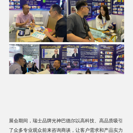
展会期间，瑞士品牌光神巴德尔以高科技、高品质吸引
了众多专业观众前来咨询商谈，让客户需求和产品实力