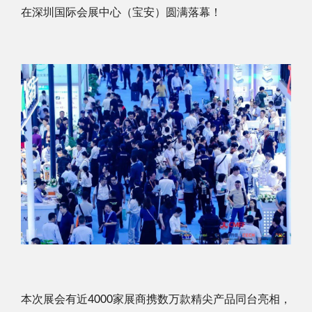
在深圳国际会展中心（宝安）圆满落幕！
本次展会有近
4000
家展商携数万款精尖产品同台亮相，