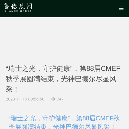
“瑞士之光，守护健康”，第88届CMEF
秋季展圆满结束，光神巴德尔尽显风
采！
2023-11-16 09:56:50
747
“瑞士之光，守护健康”，第88届CMEF秋
季展圆满结束，光神巴德尔尽显风采！