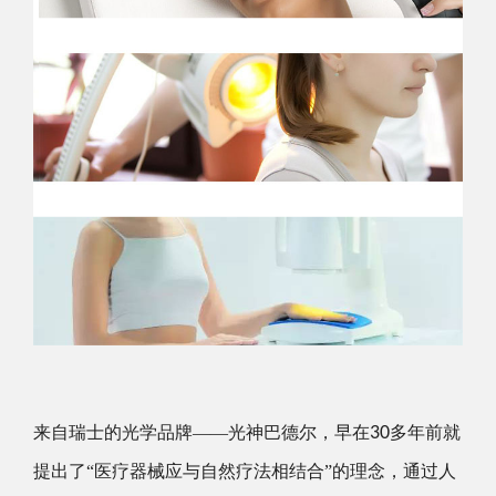
来自瑞士的光学品牌——光神巴德尔，早在
30
多年前就
提出了“医疗器械应与自然疗法相结合”的理念，通过人