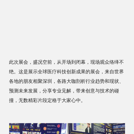
此次展会，盛况空前，从开场到闭幕，现场观众络绎不
绝。这是展示全球医疗科技创新成果的展会，来自世界
各地的朋友相聚深圳，各路大咖剖析行业趋势和现状、
预测未来发展，分享专业见解，带来创意与技术的碰
撞，无数精彩片段定格于大家心中。