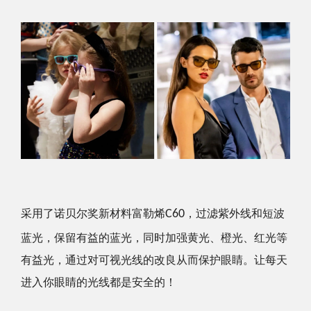
采用了诺贝尔奖新材料富勒烯
C60
，过滤紫外线和短波
蓝光，保留有益的蓝光，同时加强黄光、橙光、红光等
有益光，通过对可视光线的改良从而保护眼睛。让每天
进入你眼睛的光线都是安全的！