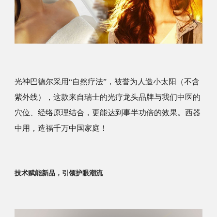
光神巴德尔采用“自然疗法”，被誉为人造小太阳（不含
紫外线），这款来自瑞士的光疗龙头品牌与我们中医的
穴位、经络原理结合，更能达到事半功倍的效果。西器
中用，造福千万中国家庭！
技术赋能新品，引领护眼潮流