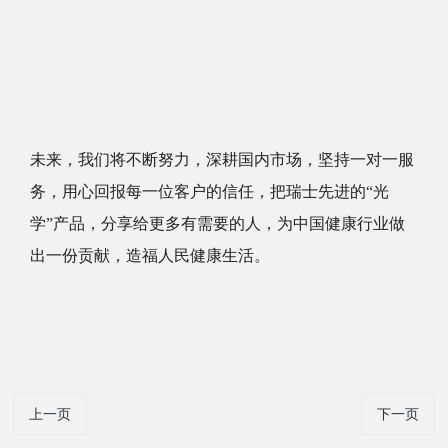
未来，我们将不断努力，深耕国内市场，坚持一对一服
务，用心回报每一位客户的信任，把瑞士先进的“光
学”产品，分享给更多有需要的人，为中国健康行业做
出一份贡献，造福人民健康生活。
上一页
下一页