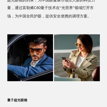
超光眼镜的到来，为中国眼健康市场注入新的科技力
量，通过富勒烯
C60
量子技术在“光营养”领域打开市
场，为中国全民护眼，提供安全便携的调理方案。
量子超光眼镜