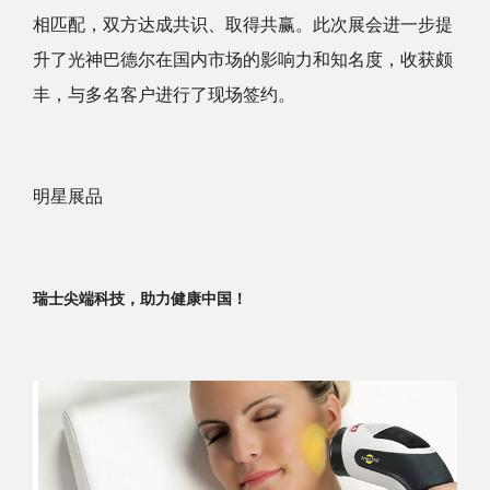
相匹配，双方达成共识、取得共赢。此次展会进一步提
升了光神巴德尔在国内市场的影响力和知名度，收获颇
丰，与多名客户进行了现场签约。
明星展品
瑞士尖端科技，助力健康中国！