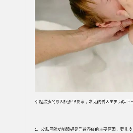
引起湿疹的原因很多很复杂，常见的诱因主要为以下
、皮肤屏障功能障碍是导致湿疹的主要原因，婴儿皮
1