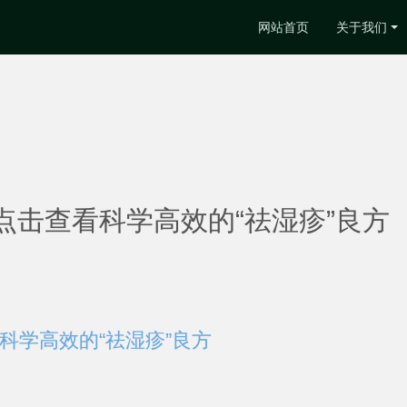
网站首页
关于我们
点击查看科学高效的“祛湿疹”良方
科学高效的“祛湿疹”良方