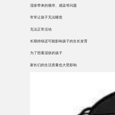
湿疹带来的瘙痒、感染等问题
常常让孩子无法睡觉
无法正常活动
长期持续还可能影响孩子的生长发育
为了照看湿疹的孩子
家长们的生活质量也大受影响