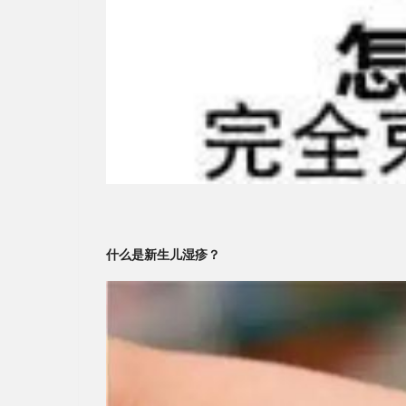
什么是新生儿湿疹？