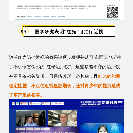
医学研究表明“红光”可治疗近视
04
随着红光防控近视的效果被逐步发现并认可,市面上也诞生
了不少假冒伪劣的“红光治疗仪”。
这些参差不齐的治疗仪
并不具备相关资质，只是仿其形、盗其貌，
且
红光的能量
稳定性差，不仅使近视度数增长，还对青少年的视力造成
了更严重的损害。