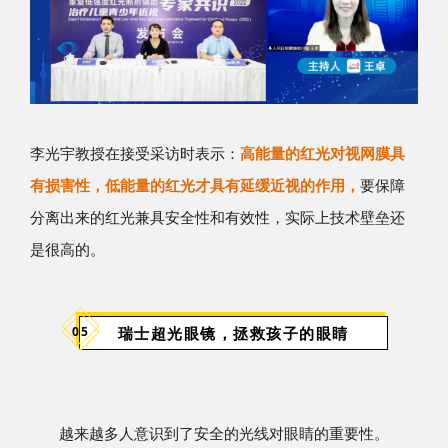
李光宇教授在接受采访时表示：
高能量的红光对视网膜具
有损害性，低能量的红光才具有延缓近视的作用，
要保障
分离出来的红光兼具安全性和有效性，实际上技术壁垒还
是很高的。
瑞士超光眼镜，拯救孩子的眼睛
05
越来越多人意识到了安全的光线对眼睛的重要性。