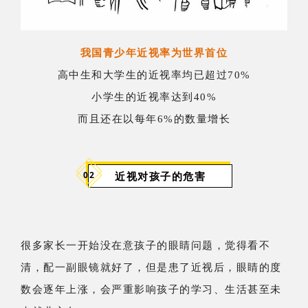
我国青少年近视率为世界首位
高中生和大学生的近视率均已超过70%
小学生的近视率达到40%
而且还在以每年6%的数量增长
近视对孩子的危害
02
很多家长一开始没在意孩子的眼睛问题，觉得看不
清，配一副眼镜就好了，但是患了近视后，眼睛的度
数会逐年上涨，会严重影响孩子的学习、生活甚至未