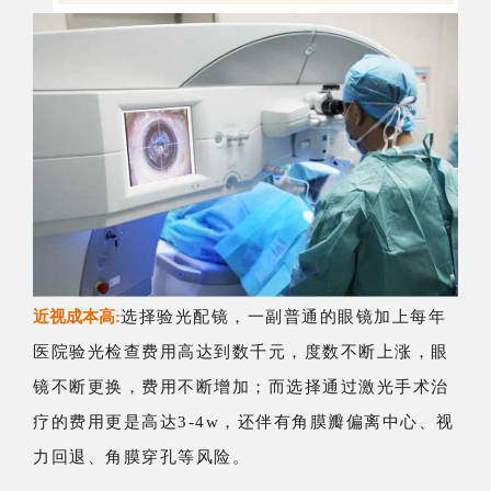
近视成本高:
选择验光配镜，一副普通的眼镜加上每年
医院验光检查费用高达到数千元，度数不断上涨，眼
镜不断更换，费用不断增加；而选择通过激光手术治
疗的费用更是高达3-4w，还伴有角膜瓣偏离中心、视
力回退、角膜穿孔等风险。