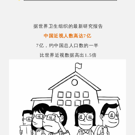
据世界卫生组织的最新研究报告
中国近视人数高达7亿
7亿，约中国总人口数的一半
比世界近视数据高出1.5倍