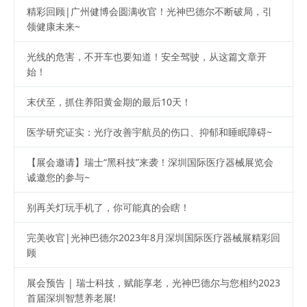
精彩回顾|广州健博会圆满收官！光神巴德尔不断破局，引
领健康未来~
光线的危害，不开车也要知道！安全驾驶，从这篇文章开
始！
末伏至，抓住养阳黄金期的最后10天！
医学研究证实：光疗改善宇航员的伤口、抑郁和睡眠障碍~
【展会邀请】瑞士“黑科技”来袭！深圳国际医疗器械展览会
诚邀您的参与~
别再关灯玩手机了，你可能真的会瞎！
完美收官|光神巴德尔2023年8月深圳国际医疗器械展精彩回
顾
展会预告 | 瑞士科技，赋能享老，光神巴德尔与您相约2023
首届深圳智慧养老展!