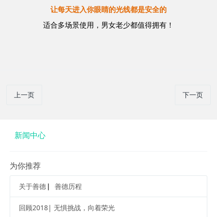
让每天进入你眼睛的光线都是安全的
适合多场景使用，男女老少都值得拥有！
上一页
下一页
新闻中心
为你推荐
关于善德 ▏善德历程
回顾2018| 无惧挑战，向着荣光