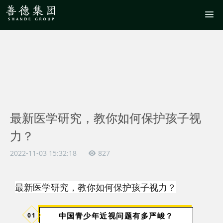
最新医学研究，教你如何保护孩子视
力？
2022-11-03 15:32:18
827
最新医学研究，教你如何保护孩子视力？
中国青少年近视问题有多严峻？
0
1