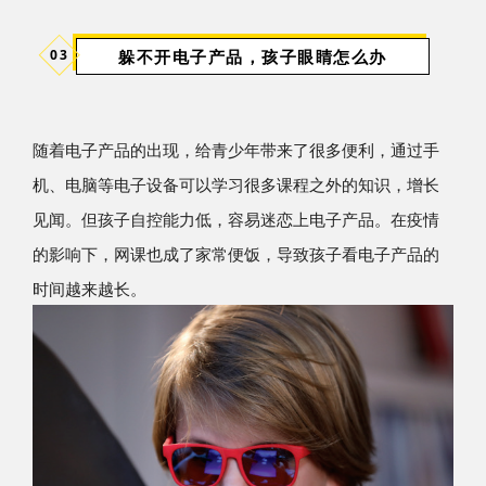
躲不开电子产品，孩子眼睛怎么办
03
随着电子产品的出现，给青少年带来了很多便利，
通过手
机、
电脑等电子设备可以学习很多课程之外的知识，增长
见闻。
但孩子自控能力低，容易迷恋上电子产品。
在疫情
的影响下，网课也成了家常便饭，导致孩子看电子产品的
时间越来越长。