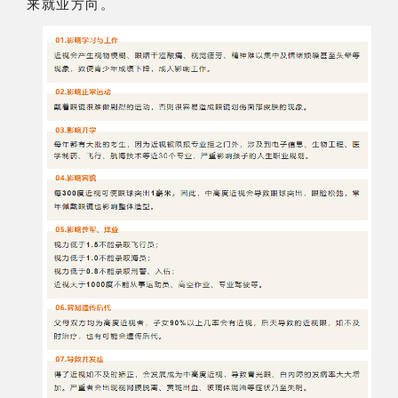
来就业方向。