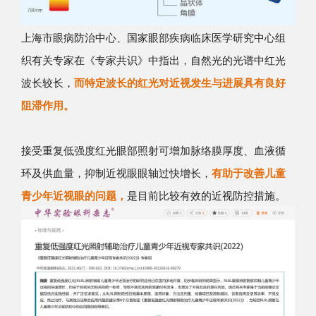
上海市眼病防治中心、国家眼部疾病临床医学研究中心组
织有关专家在《专家共识》中指出，自然光的光谱中红光
波长较长，
而特定波长的红光对近视发生与进展具有良好
阻滞作用。
接受重复低强度红光眼部照射可增加脉络膜厚度、血液循
环及供血量，抑制近视眼眼轴过快增长，
有助于改善儿童
青少年近视眼的问题，
是目前比较有效的近视防控措施。